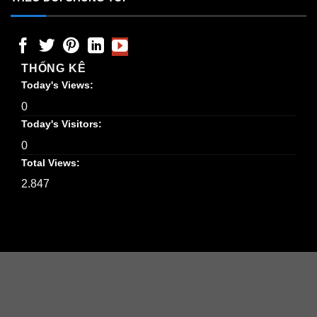
THỐNG KÊ
Today's Views:
0
Today's Visitors:
0
Total Views:
2.847