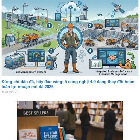
Đừng chỉ đào đá, hãy đào vàng: 5 công nghệ 4.0 đang thay đổi hoàn
toàn lợi nhuận mỏ đá 2026
10/07/2026