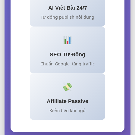
AI Viết Bài 24/7
Tự động publish nội dung
SEO Tự Động
Chuẩn Google, tăng traffic
Affiliate Passive
Kiếm tiền khi ngủ