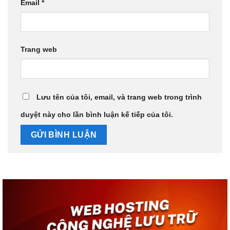
Email
*
Trang web
Lưu tên của tôi, email, và trang web trong trình
duyệt này cho lần bình luận kế tiếp của tôi.