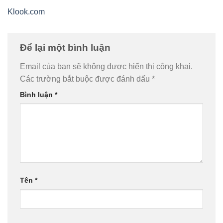
Klook.com
Để lại một bình luận
Email của bạn sẽ không được hiển thị công khai.
Các trường bắt buộc được đánh dấu
*
Bình luận
*
Tên
*