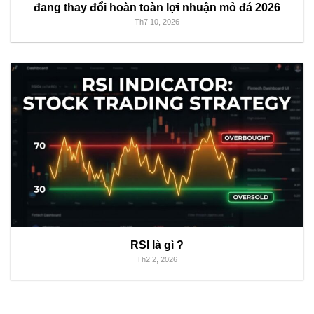
đang thay đổi hoàn toàn lợi nhuận mỏ đá 2026
Th7 10, 2026
RSI là gì ?
Th2 2, 2026