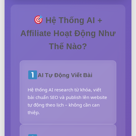
Hệ Thống AI +
Affiliate Hoạt Động Như
Thế Nào?
AI Tự Động Viết Bài
Hệ thống AI research từ khóa, viết
bài chuẩn SEO và publish lên website
tự động theo lịch – không cần can
thiệp.