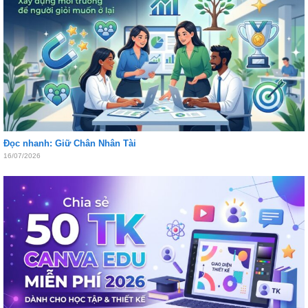
Đọc nhanh: Giữ Chân Nhân Tài
16/07/2026