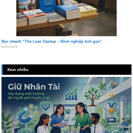
Đọc nhanh “The Lean Startup – Khởi nghiệp tinh gọn”
06/02/2026
Xem nhiều