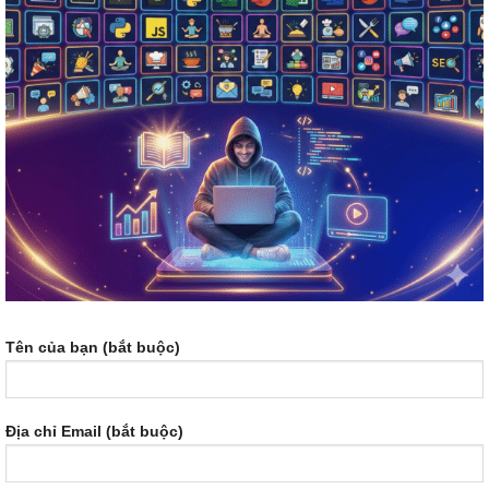
Tên của bạn (bắt buộc)
Địa chỉ Email (bắt buộc)