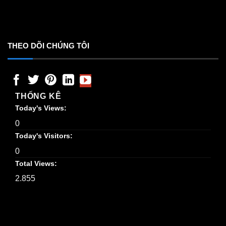
THEO DÕI CHÚNG TÔI
THỐNG KÊ
Today's Views:
0
Today's Visitors:
0
Total Views:
2.855