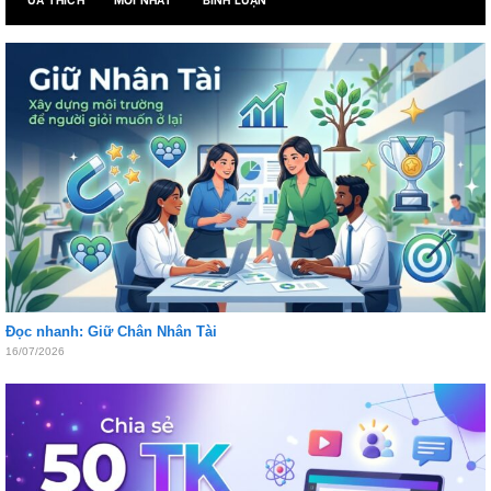
Đọc nhanh: Giữ Chân Nhân Tài
16/07/2026