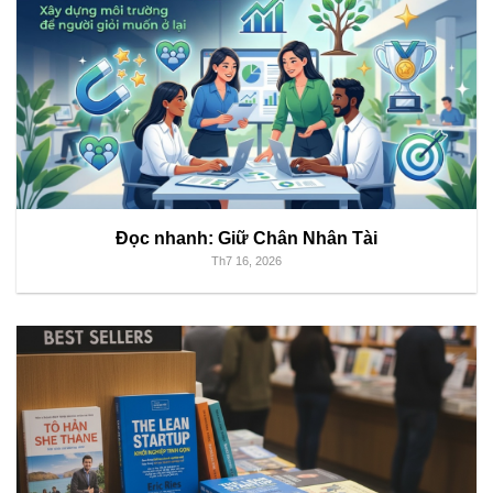
Đọc nhanh: Giữ Chân Nhân Tài
Th7 16, 2026