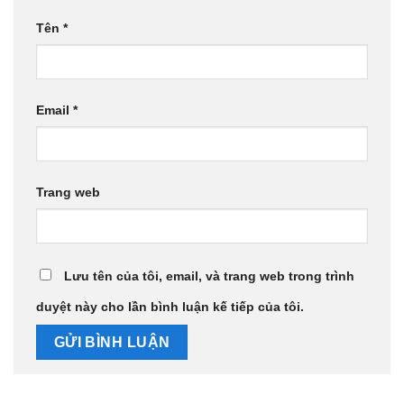
Tên
*
Email
*
Trang web
Lưu tên của tôi, email, và trang web trong trình
duyệt này cho lần bình luận kế tiếp của tôi.