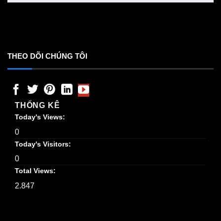
THEO DÕI CHÚNG TÔI
THỐNG KÊ
Today's Views:
0
Today's Visitors:
0
Total Views:
2.847