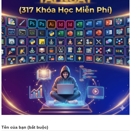
Tên của bạn (bắt buộc)