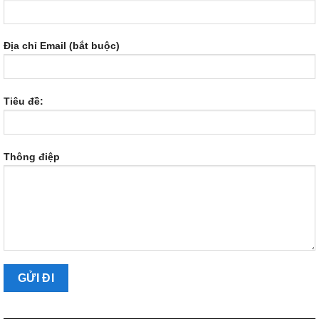
Địa chỉ Email (bắt buộc)
Tiêu đề:
Thông điệp