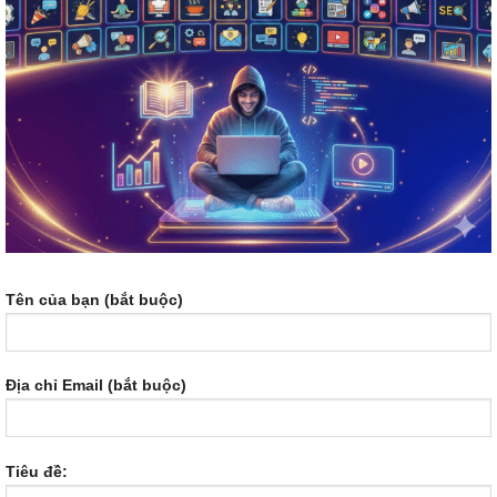
Tên của bạn (bắt buộc)
Địa chỉ Email (bắt buộc)
Tiêu đề: