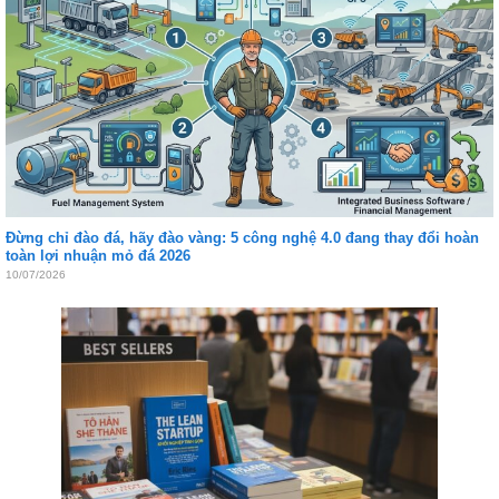
Đừng chỉ đào đá, hãy đào vàng: 5 công nghệ 4.0 đang thay đổi hoàn
toàn lợi nhuận mỏ đá 2026
10/07/2026