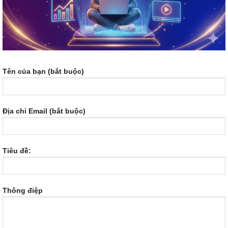
Tên của bạn (bắt buộc)
Địa chỉ Email (bắt buộc)
Tiêu đề:
Thông điệp