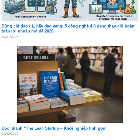
Đừng chỉ đào đá, hãy đào vàng: 5 công nghệ 4.0 đang thay đổi hoàn
toàn lợi nhuận mỏ đá 2026
10/07/2026
Đọc nhanh “The Lean Startup – Khởi nghiệp tinh gọn”
06/02/2026