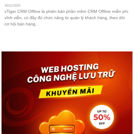
30/11/2025
vTiger CRM Offline là phiên bản phần mềm CRM Offline miễn phí
vĩnh viễn, có đầy đủ chức năng từ quản lý khách hàng, theo dỏi
cơ hội bán hàng...