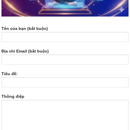
Tên của bạn (bắt buộc)
Địa chỉ Email (bắt buộc)
Tiêu đề:
Thông điệp