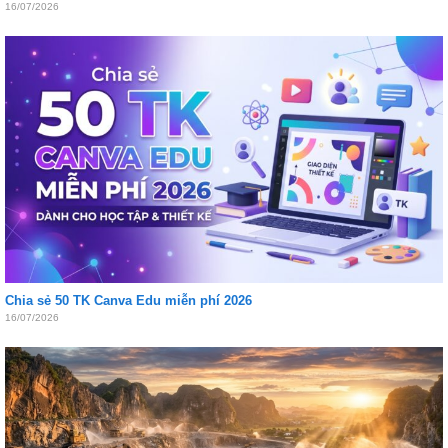
16/07/2026
Chia sẻ 50 TK Canva Edu miễn phí 2026
16/07/2026