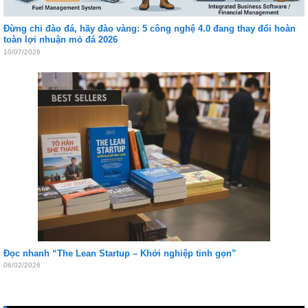
Đừng chỉ đào đá, hãy đào vàng: 5 công nghệ 4.0 đang thay đổi hoàn
toàn lợi nhuận mỏ đá 2026
10/07/2026
Đọc nhanh “The Lean Startup – Khởi nghiệp tinh gọn”
06/02/2026