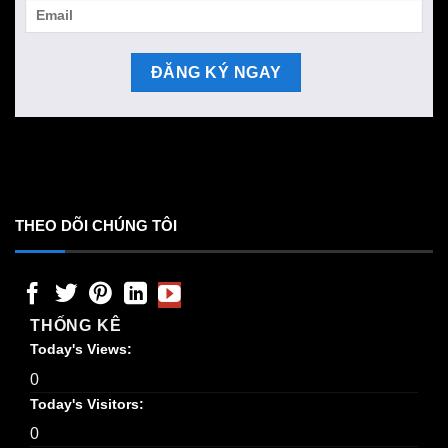
THEO DÕI CHÚNG TÔI
THỐNG KÊ
Today's Views:
0
Today's Visitors:
0