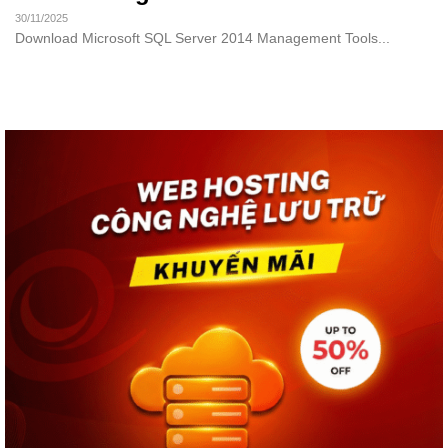
30/11/2025
Download Microsoft SQL Server 2014 Management Tools...