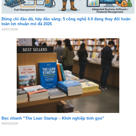
Đừng chỉ đào đá, hãy đào vàng: 5 công nghệ 4.0 đang thay đổi hoàn
toàn lợi nhuận mỏ đá 2026
10/07/2026
Đọc nhanh “The Lean Startup – Khởi nghiệp tinh gọn”
06/02/2026