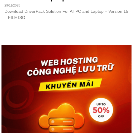
29/11/2025
Download DriverPack Solution For All PC and Laptop – Version 15
– FILE ISO...