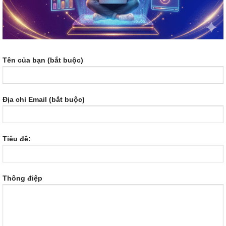
Tên của bạn (bắt buộc)
Địa chỉ Email (bắt buộc)
Tiêu đề:
Thông điệp