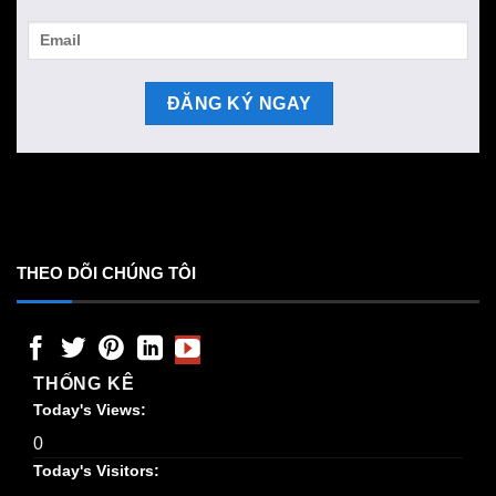
THEO DÕI CHÚNG TÔI
THỐNG KÊ
Today's Views:
0
Today's Visitors: